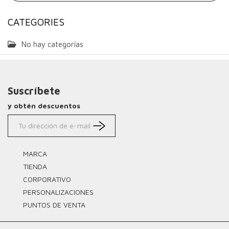
CATEGORIES
No hay categorías
Suscríbete
y obtén descuentos
MARCA
TIENDA
CORPORATIVO
PERSONALIZACIONES
PUNTOS DE VENTA