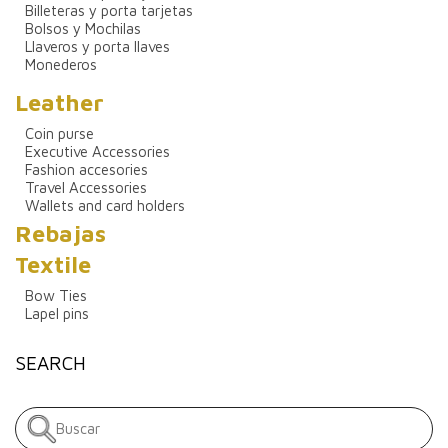
Billeteras y porta tarjetas
Bolsos y Mochilas
Llaveros y porta llaves
Monederos
Leather
Coin purse
Executive Accessories
Fashion accesories
Travel Accessories
Wallets and card holders
Rebajas
Textile
Bow Ties
Lapel pins
SEARCH