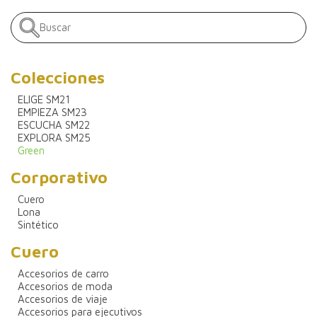
Colecciones
ELIGE SM21
EMPIEZA SM23
ESCUCHA SM22
EXPLORA SM25
Green
Corporativo
Cuero
Lona
Sintético
Cuero
Accesorios de carro
Accesorios de moda
Accesorios de viaje
Accesorios para ejecutivos