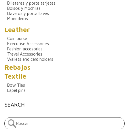
Billeteras y porta tarjetas
Bolsos y Mochilas
Llaveros y porta llaves
Monederos
Leather
Coin purse
Executive Accessories
Fashion accesories
Travel Accessories
Wallets and card holders
Rebajas
Textile
Bow Ties
Lapel pins
SEARCH