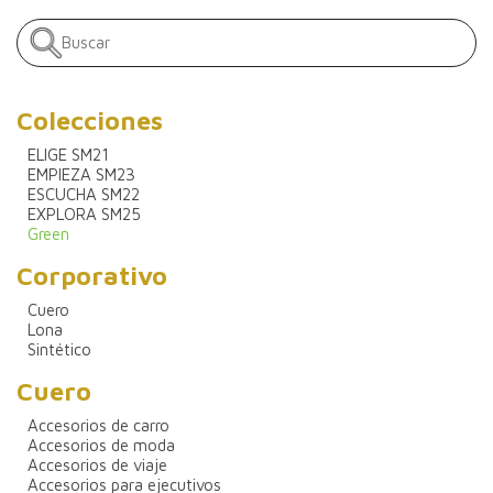
Colecciones
ELIGE SM21
EMPIEZA SM23
ESCUCHA SM22
EXPLORA SM25
Green
Corporativo
Cuero
Lona
Sintético
Cuero
Accesorios de carro
Accesorios de moda
Accesorios de viaje
Accesorios para ejecutivos