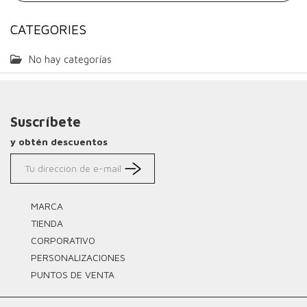
CATEGORIES
No hay categorías
Suscríbete
y obtén descuentos
MARCA
TIENDA
CORPORATIVO
PERSONALIZACIONES
PUNTOS DE VENTA