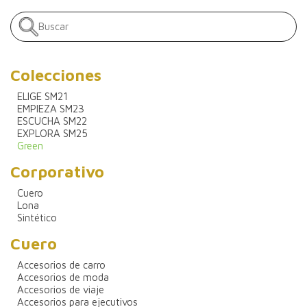
Colecciones
ELIGE SM21
EMPIEZA SM23
ESCUCHA SM22
EXPLORA SM25
Green
Corporativo
Cuero
Lona
Sintético
Cuero
Accesorios de carro
Accesorios de moda
Accesorios de viaje
Accesorios para ejecutivos