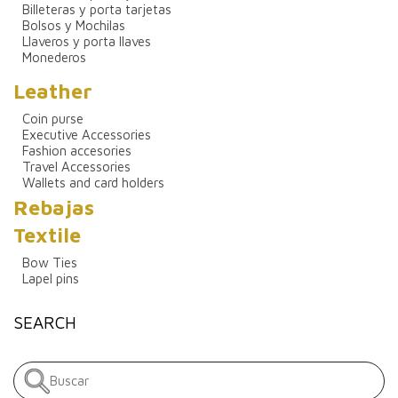
Billeteras y porta tarjetas
Bolsos y Mochilas
Llaveros y porta llaves
Monederos
Leather
Coin purse
Executive Accessories
Fashion accesories
Travel Accessories
Wallets and card holders
Rebajas
Textile
Bow Ties
Lapel pins
SEARCH