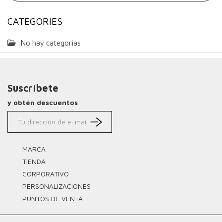
CATEGORIES
No hay categorías
Suscríbete
y obtén descuentos
MARCA
TIENDA
CORPORATIVO
PERSONALIZACIONES
PUNTOS DE VENTA