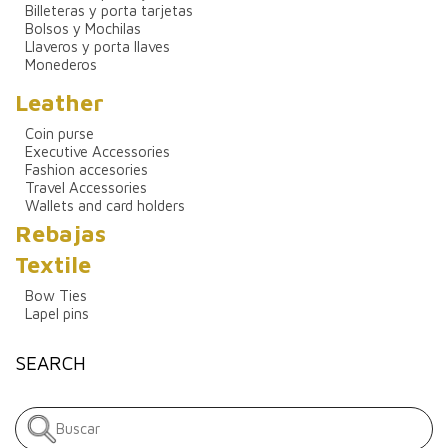
Billeteras y porta tarjetas
Bolsos y Mochilas
Llaveros y porta llaves
Monederos
Leather
Coin purse
Executive Accessories
Fashion accesories
Travel Accessories
Wallets and card holders
Rebajas
Textile
Bow Ties
Lapel pins
SEARCH