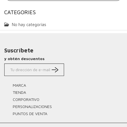
CATEGORIES
No hay categorías
Suscríbete
y obtén descuentos
MARCA
TIENDA
CORPORATIVO
PERSONALIZACIONES
PUNTOS DE VENTA