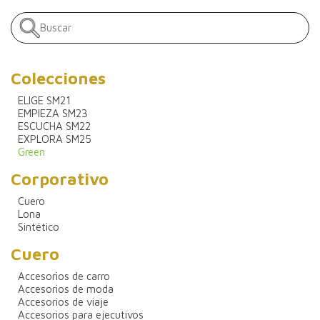
Colecciones
ELIGE SM21
EMPIEZA SM23
ESCUCHA SM22
EXPLORA SM25
Green
Corporativo
Cuero
Lona
Sintético
Cuero
Accesorios de carro
Accesorios de moda
Accesorios de viaje
Accesorios para ejecutivos