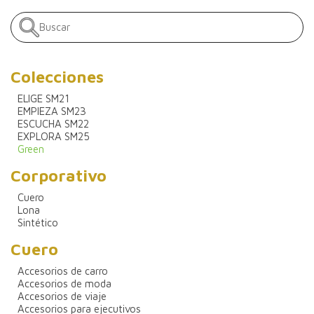
Colecciones
ELIGE SM21
EMPIEZA SM23
ESCUCHA SM22
EXPLORA SM25
Green
Corporativo
Cuero
Lona
Sintético
Cuero
Accesorios de carro
Accesorios de moda
Accesorios de viaje
Accesorios para ejecutivos