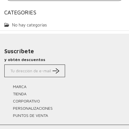
CATEGORIES
No hay categorías
Suscríbete
y obtén descuentos
MARCA
TIENDA
CORPORATIVO
PERSONALIZACIONES
PUNTOS DE VENTA