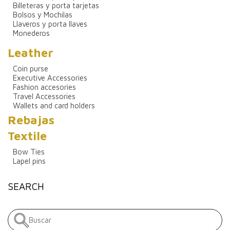
Billeteras y porta tarjetas
Bolsos y Mochilas
Llaveros y porta llaves
Monederos
Leather
Coin purse
Executive Accessories
Fashion accesories
Travel Accessories
Wallets and card holders
Rebajas
Textile
Bow Ties
Lapel pins
SEARCH