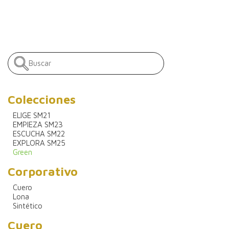
Colecciones
ELIGE SM21
EMPIEZA SM23
ESCUCHA SM22
EXPLORA SM25
Green
Corporativo
Cuero
Lona
Sintético
Cuero