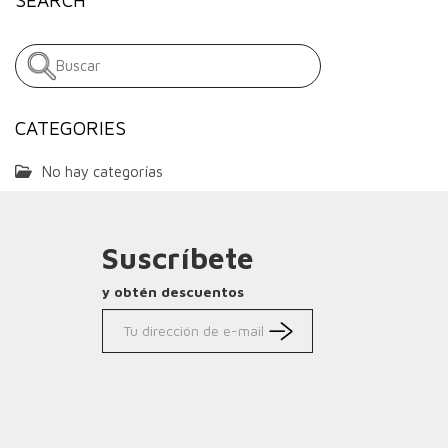
CATEGORIES
No hay categorías
Suscríbete
y obtén descuentos