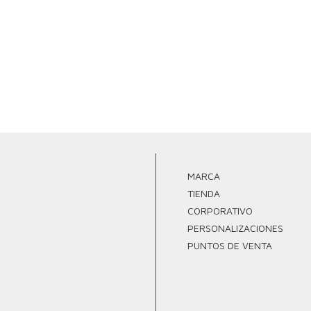
MARCA
TIENDA
CORPORATIVO
PERSONALIZACIONES
PUNTOS DE VENTA