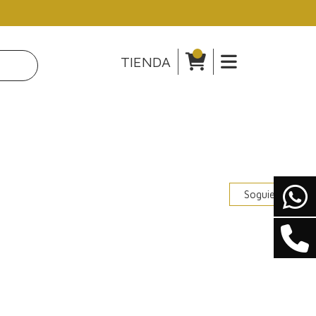
TIENDA
Soguiente