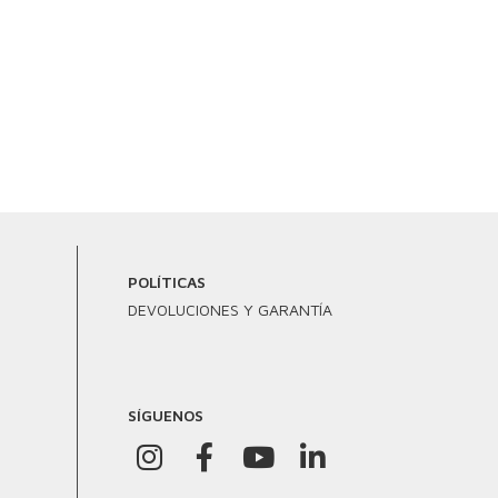
POLÍTICAS
DEVOLUCIONES Y GARANTÍA
SÍGUENOS