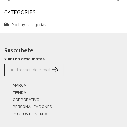
CATEGORIES
No hay categorías
Suscríbete
y obtén descuentos
MARCA
TIENDA
CORPORATIVO
PERSONALIZACIONES
PUNTOS DE VENTA