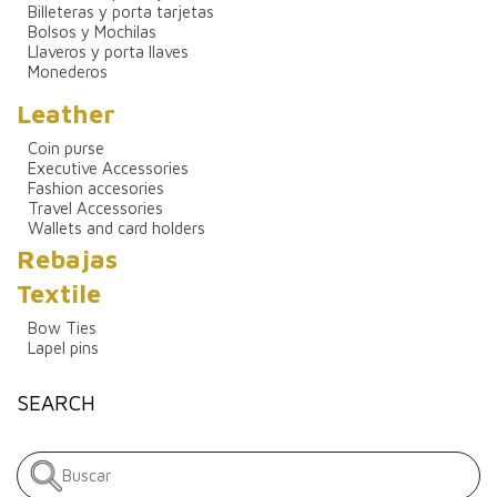
Billeteras y porta tarjetas
Bolsos y Mochilas
Llaveros y porta llaves
Monederos
Leather
Coin purse
Executive Accessories
Fashion accesories
Travel Accessories
Wallets and card holders
Rebajas
Textile
Bow Ties
Lapel pins
SEARCH