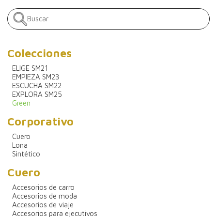
Colecciones
ELIGE SM21
EMPIEZA SM23
ESCUCHA SM22
EXPLORA SM25
Green
Corporativo
Cuero
Lona
Sintético
Cuero
Accesorios de carro
Accesorios de moda
Accesorios de viaje
Accesorios para ejecutivos