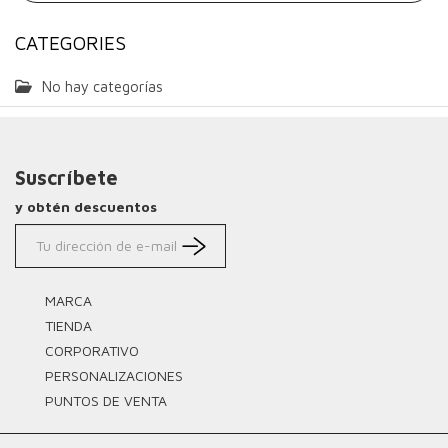
CATEGORIES
No hay categorías
Suscríbete
y obtén descuentos
MARCA
TIENDA
CORPORATIVO
PERSONALIZACIONES
PUNTOS DE VENTA