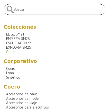
Colecciones
ELIGE SM21
EMPIEZA SM23
ESCUCHA SM22
EXPLORA SM25
Green
Corporativo
Cuero
Lona
Sintético
Cuero
Accesorios de carro
Accesorios de moda
Accesorios de viaje
Accesorios para ejecutivos