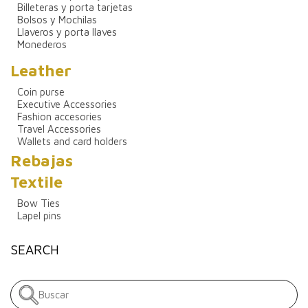
Billeteras y porta tarjetas
Bolsos y Mochilas
Llaveros y porta llaves
Monederos
Leather
Coin purse
Executive Accessories
Fashion accesories
Travel Accessories
Wallets and card holders
Rebajas
Textile
Bow Ties
Lapel pins
SEARCH