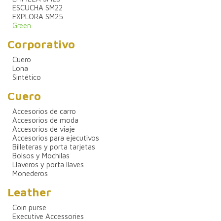
ESCUCHA SM22
EXPLORA SM25
Green
Corporativo
Cuero
Lona
Sintético
Cuero
Accesorios de carro
Accesorios de moda
Accesorios de viaje
Accesorios para ejecutivos
Billeteras y porta tarjetas
Bolsos y Mochilas
Llaveros y porta llaves
Monederos
Leather
Coin purse
Executive Accessories