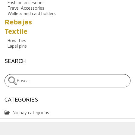
Fashion accesories
Travel Accessories
Wallets and card holders
Rebajas
Textile
Bow Ties
Lapel pins
SEARCH
CATEGORIES
No hay categorías