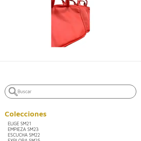
Colecciones
ELIGE SM21
EMPIEZA SM23
ESCUCHA SM22
EXPLORA SM25