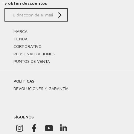
y obtén descuentos
MARCA
TIENDA
CORPORATIVO
PERSONALIZACIONES
PUNTOS DE VENTA
POLÍTICAS
DEVOLUCIONES Y GARANTÍA
SÍGUENOS