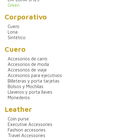
Green
Corporativo
Cuero
Lona
Sintético
Cuero
Accesorios de carro
Accesorios de moda
Accesorios de viaje
Accesorios para ejecutivos
Billeteras y porta tarjetas
Bolsos y Mochilas
Llaveros y porta llaves
Monederos
Leather
Coin purse
Executive Accessories
Fashion accesories
Travel Accessories