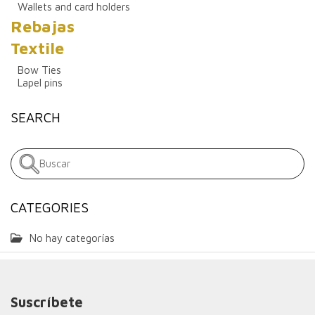
Wallets and card holders
Rebajas
Textile
Bow Ties
Lapel pins
SEARCH
CATEGORIES
No hay categorías
Suscríbete