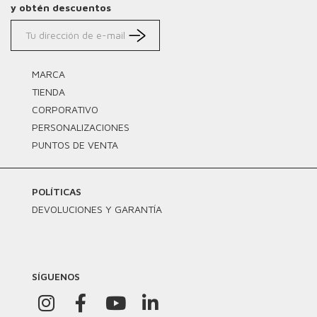
y obtén descuentos
MARCA
TIENDA
CORPORATIVO
PERSONALIZACIONES
PUNTOS DE VENTA
POLÍTICAS
DEVOLUCIONES Y GARANTÍA
SÍGUENOS