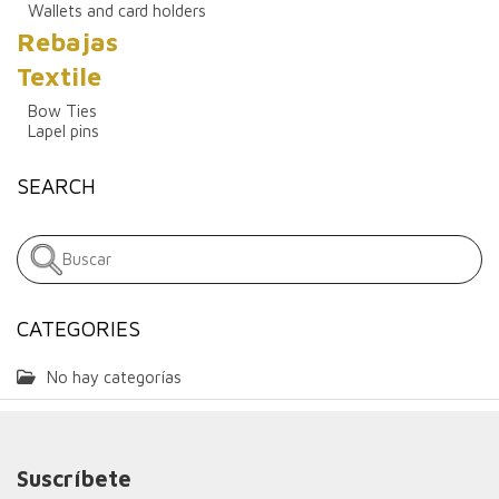
Wallets and card holders
Rebajas
Textile
Bow Ties
Lapel pins
SEARCH
CATEGORIES
No hay categorías
Suscríbete