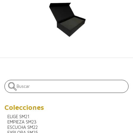
Colecciones
ELIGE SM21
EMPIEZA SM23
ESCUCHA SM22
EXPLORA SM25