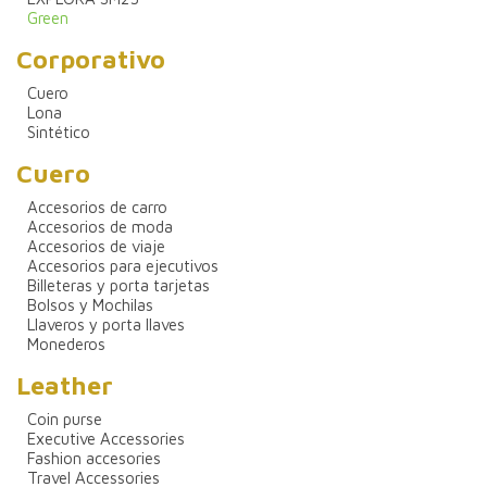
Green
Corporativo
Cuero
Lona
Sintético
Cuero
Accesorios de carro
Accesorios de moda
Accesorios de viaje
Accesorios para ejecutivos
Billeteras y porta tarjetas
Bolsos y Mochilas
Llaveros y porta llaves
Monederos
Leather
Coin purse
Executive Accessories
Fashion accesories
Travel Accessories