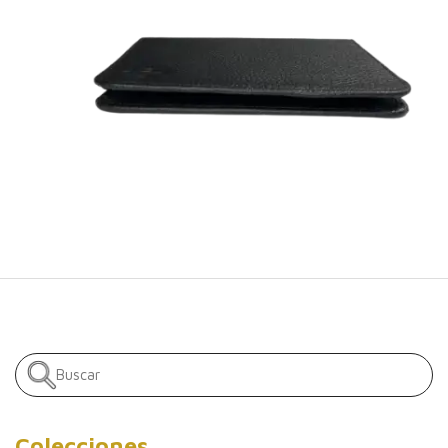
Colecciones