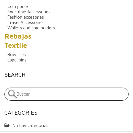
Coin purse
Executive Accessories
Fashion accesories
Travel Accessories
Wallets and card holders
Rebajas
Textile
Bow Ties
Lapel pins
SEARCH
CATEGORIES
No hay categorías