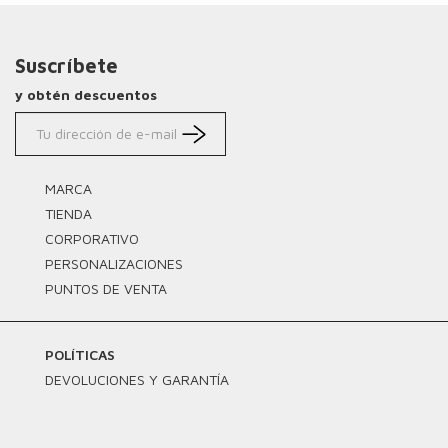
Suscríbete
y obtén descuentos
MARCA
TIENDA
CORPORATIVO
PERSONALIZACIONES
PUNTOS DE VENTA
POLÍTICAS
DEVOLUCIONES Y GARANTÍA