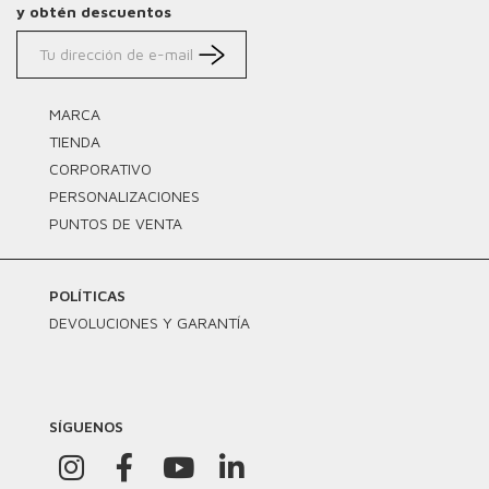
y obtén descuentos
MARCA
TIENDA
CORPORATIVO
PERSONALIZACIONES
PUNTOS DE VENTA
POLÍTICAS
DEVOLUCIONES Y GARANTÍA
SÍGUENOS