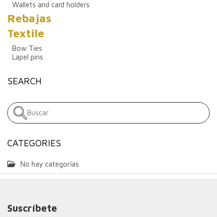
Wallets and card holders
Rebajas
Textile
Bow Ties
Lapel pins
SEARCH
CATEGORIES
No hay categorías
Suscríbete