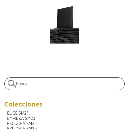
Colecciones
ELIGE SM21
EMPIEZA SM23
ESCUCHA SM22
EXPLORA SM25