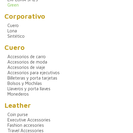
Green
Corporativo
Cuero
Lona
Sintético
Cuero
Accesorios de carro
Accesorios de moda
Accesorios de viaje
Accesorios para ejecutivos
Billeteras y porta tarjetas
Bolsos y Mochilas
Llaveros y porta llaves
Monederos
Leather
Coin purse
Executive Accessories
Fashion accesories
Travel Accessories