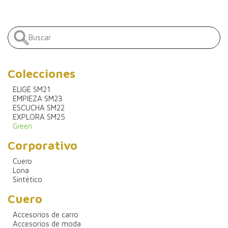
Colecciones
ELIGE SM21
EMPIEZA SM23
ESCUCHA SM22
EXPLORA SM25
Green
Corporativo
Cuero
Lona
Sintético
Cuero
Accesorios de carro
Accesorios de moda