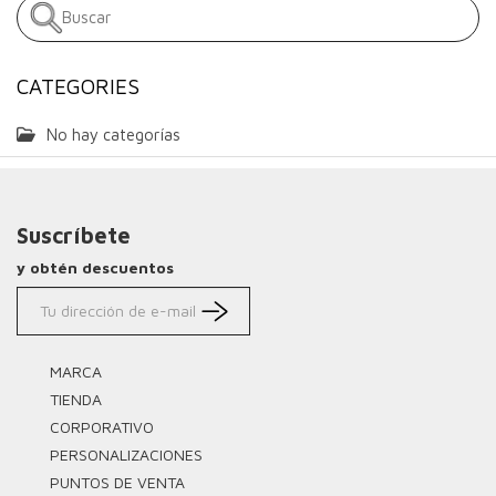
CATEGORIES
No hay categorías
Suscríbete
y obtén descuentos
MARCA
TIENDA
CORPORATIVO
PERSONALIZACIONES
PUNTOS DE VENTA