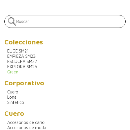
Colecciones
ELIGE SM21
EMPIEZA SM23
ESCUCHA SM22
EXPLORA SM25
Green
Corporativo
Cuero
Lona
Sintético
Cuero
Accesorios de carro
Accesorios de moda