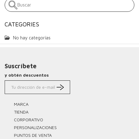
CATEGORIES
No hay categorías
Suscríbete
y obtén descuentos
MARCA
TIENDA
CORPORATIVO
PERSONALIZACIONES
PUNTOS DE VENTA