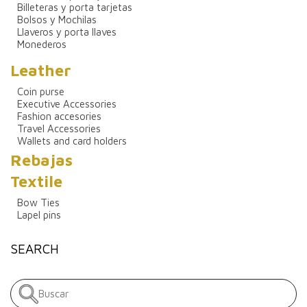
Billeteras y porta tarjetas
Bolsos y Mochilas
Llaveros y porta llaves
Monederos
Leather
Coin purse
Executive Accessories
Fashion accesories
Travel Accessories
Wallets and card holders
Rebajas
Textile
Bow Ties
Lapel pins
SEARCH