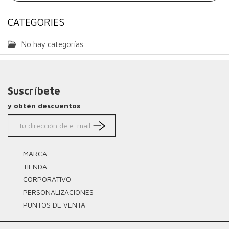
CATEGORIES
No hay categorías
Suscríbete
y obtén descuentos
MARCA
TIENDA
CORPORATIVO
PERSONALIZACIONES
PUNTOS DE VENTA