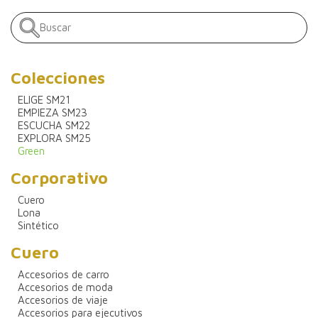
Colecciones
ELIGE SM21
EMPIEZA SM23
ESCUCHA SM22
EXPLORA SM25
Green
Corporativo
Cuero
Lona
Sintético
Cuero
Accesorios de carro
Accesorios de moda
Accesorios de viaje
Accesorios para ejecutivos