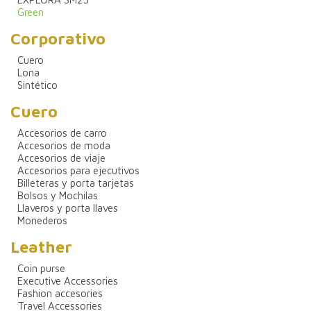
Green
Corporativo
Cuero
Lona
Sintético
Cuero
Accesorios de carro
Accesorios de moda
Accesorios de viaje
Accesorios para ejecutivos
Billeteras y porta tarjetas
Bolsos y Mochilas
Llaveros y porta llaves
Monederos
Leather
Coin purse
Executive Accessories
Fashion accesories
Travel Accessories