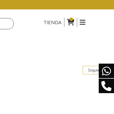
TIENDA
Soguiente