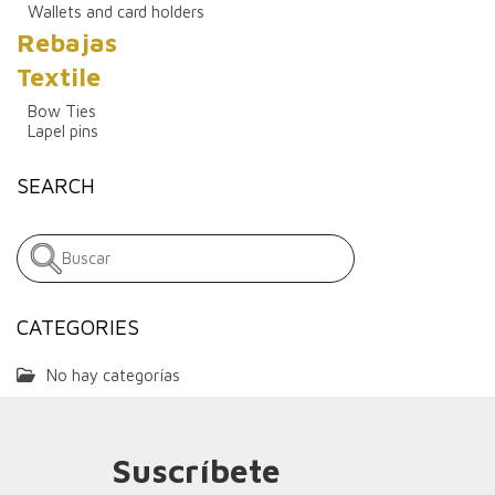
Wallets and card holders
Rebajas
Textile
Bow Ties
Lapel pins
SEARCH
CATEGORIES
No hay categorías
Suscríbete