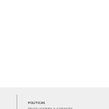
POLÍTICAS
DEVOLUCIONES Y GARANTÍA