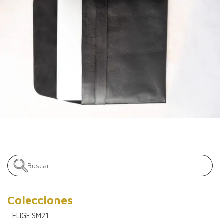
Colecciones
ELIGE SM21