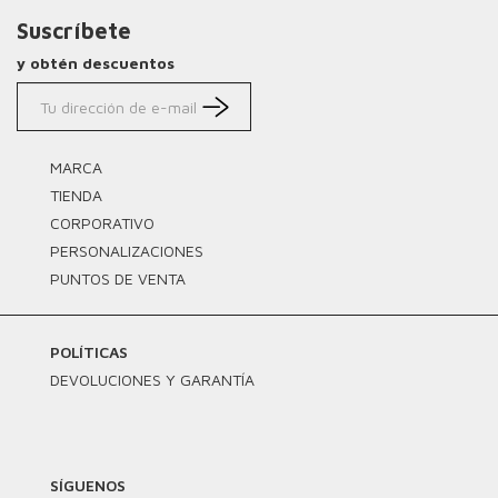
Suscríbete
y obtén descuentos
MARCA
TIENDA
CORPORATIVO
PERSONALIZACIONES
PUNTOS DE VENTA
POLÍTICAS
DEVOLUCIONES Y GARANTÍA
SÍGUENOS