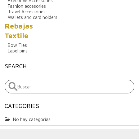
Executive Accessories
Fashion accesories
Travel Accessories
Wallets and card holders
Rebajas
Textile
Bow Ties
Lapel pins
SEARCH
CATEGORIES
No hay categorías