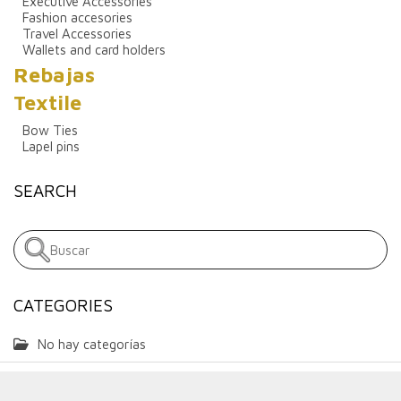
Executive Accessories
Fashion accesories
Travel Accessories
Wallets and card holders
Rebajas
Textile
Bow Ties
Lapel pins
SEARCH
CATEGORIES
No hay categorías