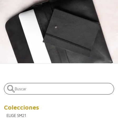
Colecciones
ELIGE SM21