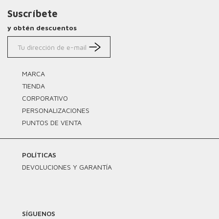
Suscríbete
y obtén descuentos
MARCA
TIENDA
CORPORATIVO
PERSONALIZACIONES
PUNTOS DE VENTA
POLÍTICAS
DEVOLUCIONES Y GARANTÍA
SÍGUENOS