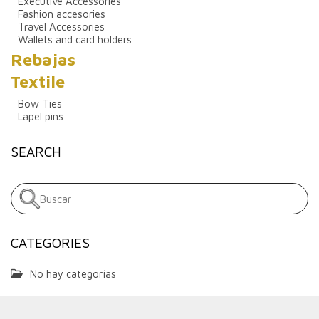
Executive Accessories
Fashion accesories
Travel Accessories
Wallets and card holders
Rebajas
Textile
Bow Ties
Lapel pins
SEARCH
CATEGORIES
No hay categorías