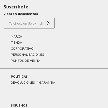
Suscríbete
y obtén descuentos
MARCA
TIENDA
CORPORATIVO
PERSONALIZACIONES
PUNTOS DE VENTA
POLÍTICAS
DEVOLUCIONES Y GARANTÍA
SÍGUENOS