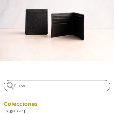
Colecciones
ELIGE SM21