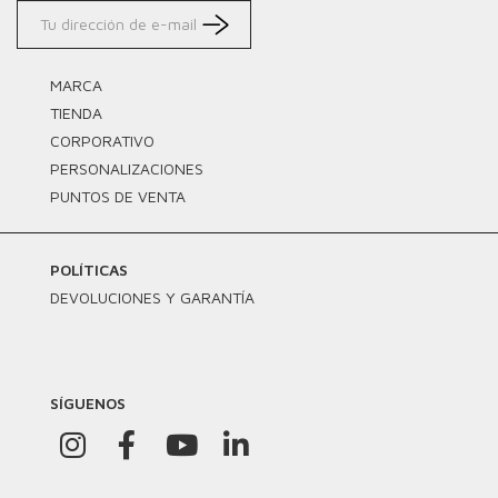
MARCA
TIENDA
CORPORATIVO
PERSONALIZACIONES
PUNTOS DE VENTA
POLÍTICAS
DEVOLUCIONES Y GARANTÍA
SÍGUENOS