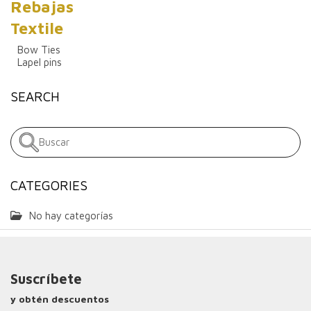
Rebajas
Textile
Bow Ties
Lapel pins
SEARCH
CATEGORIES
No hay categorías
Suscríbete
y obtén descuentos