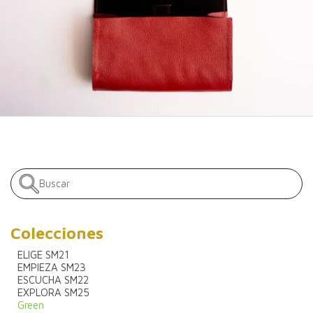
Colecciones
ELIGE SM21
EMPIEZA SM23
ESCUCHA SM22
EXPLORA SM25
Green