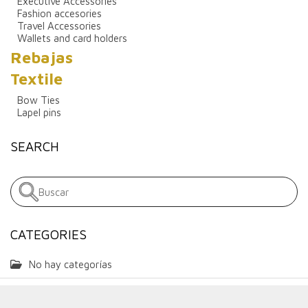
Executive Accessories
Fashion accesories
Travel Accessories
Wallets and card holders
Rebajas
Textile
Bow Ties
Lapel pins
SEARCH
CATEGORIES
No hay categorías