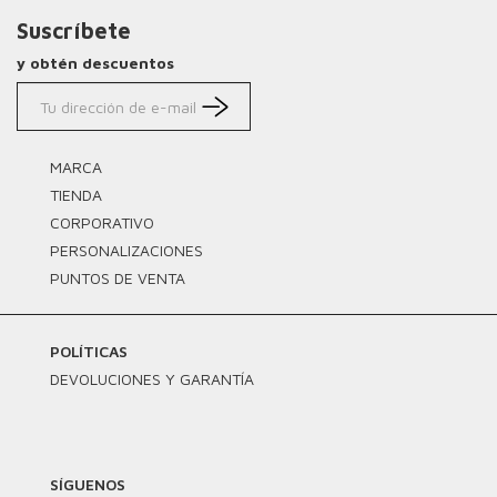
Suscríbete
y obtén descuentos
MARCA
TIENDA
CORPORATIVO
PERSONALIZACIONES
PUNTOS DE VENTA
POLÍTICAS
DEVOLUCIONES Y GARANTÍA
SÍGUENOS