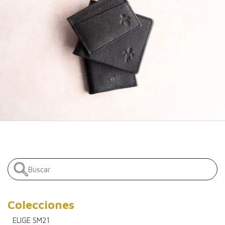
Colecciones
ELIGE SM21