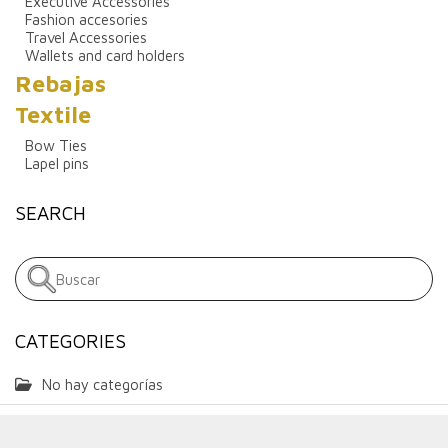
Executive Accessories
Fashion accesories
Travel Accessories
Wallets and card holders
Rebajas
Textile
Bow Ties
Lapel pins
SEARCH
CATEGORIES
No hay categorías