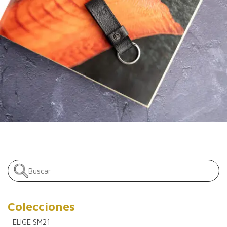
Colecciones
ELIGE SM21