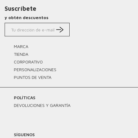
Suscríbete
y obtén descuentos
MARCA
TIENDA
CORPORATIVO
PERSONALIZACIONES
PUNTOS DE VENTA
POLÍTICAS
DEVOLUCIONES Y GARANTÍA
SÍGUENOS