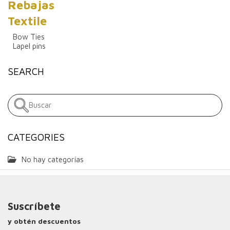
Rebajas
Textile
Bow Ties
Lapel pins
SEARCH
CATEGORIES
No hay categorías
Suscríbete
y obtén descuentos