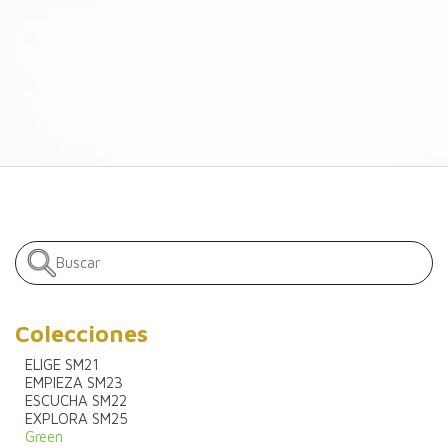
Colecciones
ELIGE SM21
EMPIEZA SM23
ESCUCHA SM22
EXPLORA SM25
Green