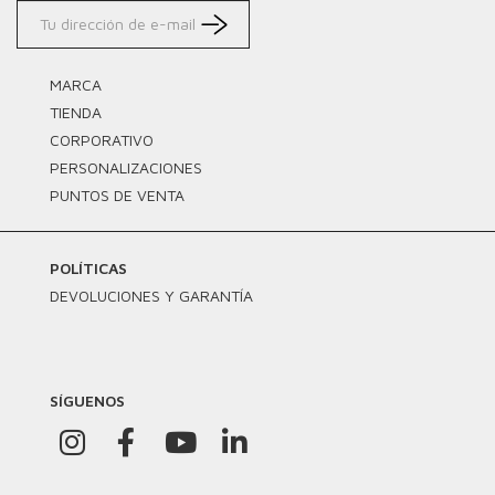
MARCA
TIENDA
CORPORATIVO
PERSONALIZACIONES
PUNTOS DE VENTA
POLÍTICAS
DEVOLUCIONES Y GARANTÍA
SÍGUENOS