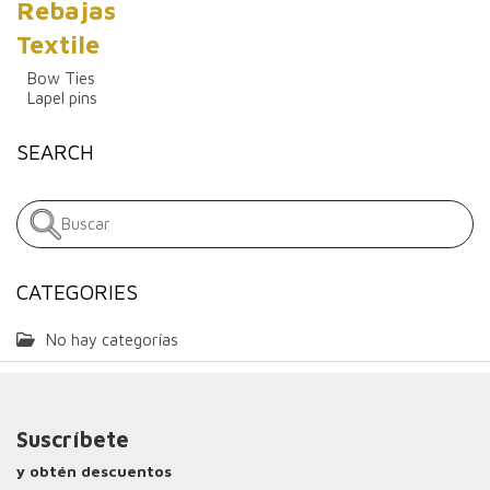
Rebajas
Textile
Bow Ties
Lapel pins
SEARCH
CATEGORIES
No hay categorías
Suscríbete
y obtén descuentos