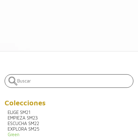
Colecciones
ELIGE SM21
EMPIEZA SM23
ESCUCHA SM22
EXPLORA SM25
Green