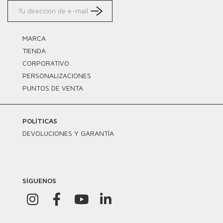
MARCA
TIENDA
CORPORATIVO
PERSONALIZACIONES
PUNTOS DE VENTA
POLÍTICAS
DEVOLUCIONES Y GARANTÍA
SÍGUENOS