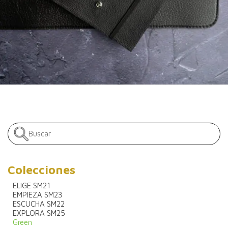
Colecciones
ELIGE SM21
EMPIEZA SM23
ESCUCHA SM22
EXPLORA SM25
Green