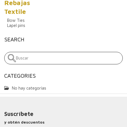
Rebajas
Textile
Bow Ties
Lapel pins
SEARCH
CATEGORIES
No hay categorías
Suscríbete
y obtén descuentos