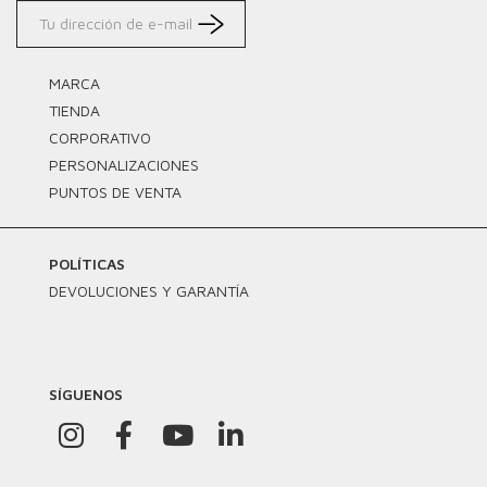
MARCA
TIENDA
CORPORATIVO
PERSONALIZACIONES
PUNTOS DE VENTA
POLÍTICAS
DEVOLUCIONES Y GARANTÍA
SÍGUENOS