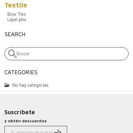
Textile
Bow Ties
Lapel pins
SEARCH
CATEGORIES
No hay categorías
Suscríbete
y obtén descuentos