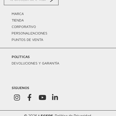
MARCA
TIENDA
CORPORATIVO
PERSONALIZACIONES
PUNTOS DE VENTA
POLÍTICAS
DEVOLUCIONES Y GARANTÍA
SÍGUENOS
© 2026
LEGERE
.
Política de Privacidad.