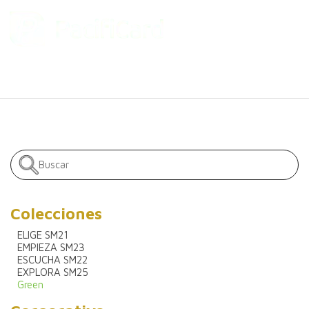
Colecciones
ELIGE SM21
EMPIEZA SM23
ESCUCHA SM22
EXPLORA SM25
Green