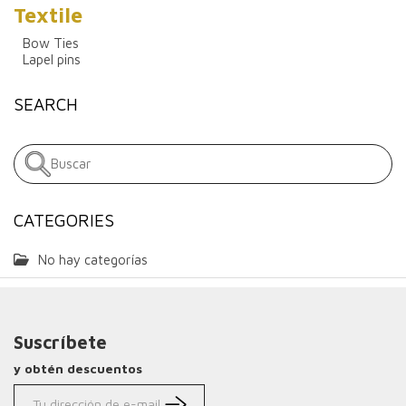
Textile
Bow Ties
Lapel pins
SEARCH
CATEGORIES
No hay categorías
Suscríbete
y obtén descuentos