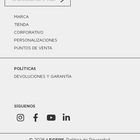
MARCA
TIENDA
CORPORATIVO
PERSONALIZACIONES
PUNTOS DE VENTA
POLÍTICAS
DEVOLUCIONES Y GARANTÍA
SÍGUENOS
© 2026
LEGERE
.
Política de Privacidad.