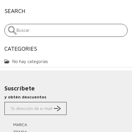
SEARCH
CATEGORIES
No hay categorías
Suscríbete
y obtén descuentos
MARCA
TIENDA