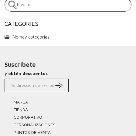
CATEGORIES
No hay categorías
Suscríbete
y obtén descuentos
MARCA
TIENDA
CORPORATIVO
PERSONALIZACIONES
PUNTOS DE VENTA