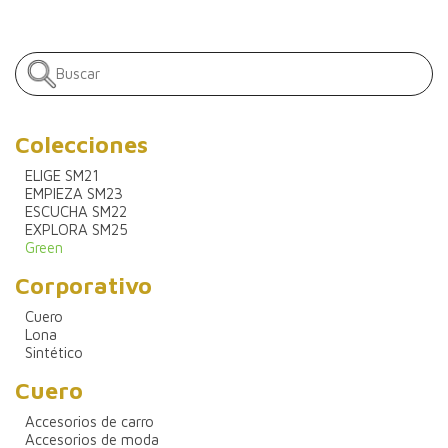
Colecciones
ELIGE SM21
EMPIEZA SM23
ESCUCHA SM22
EXPLORA SM25
Green
Corporativo
Cuero
Lona
Sintético
Cuero
Accesorios de carro
Accesorios de moda