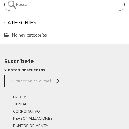
CATEGORIES
No hay categorías
Suscríbete
y obtén descuentos
MARCA
TIENDA
CORPORATIVO
PERSONALIZACIONES
PUNTOS DE VENTA