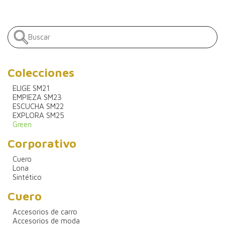
Colecciones
ELIGE SM21
EMPIEZA SM23
ESCUCHA SM22
EXPLORA SM25
Green
Corporativo
Cuero
Lona
Sintético
Cuero
Accesorios de carro
Accesorios de moda